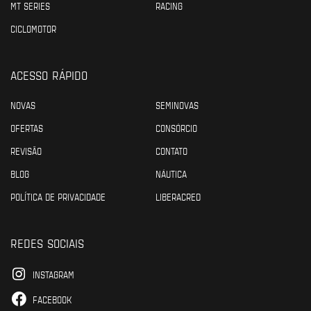
MT SERIES
RACING
CICLOMOTOR
ACESSO RÁPIDO
NOVAS
SEMINOVAS
OFERTAS
CONSÓRCIO
REVISÃO
CONTATO
BLOG
NÁUTICA
POLÍTICA DE PRIVACIDADE
LIBERACRED
REDES SOCIAIS
INSTAGRAM
FACEBOOK