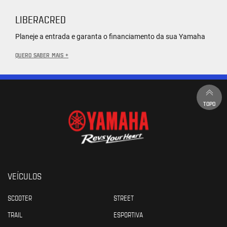
LIBERACRED
Planeje a entrada e garanta o financiamento da sua Yamaha
QUERO SABER MAIS +
TOPO
VEÍCULOS
SCOOTER
STREET
TRAIL
ESPORTIVA