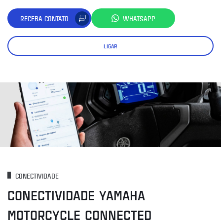
RECEBA CONTATO
WHATSAPP
LIGAR
CONECTIVIDADE
CONECTIVIDADE YAMAHA
MOTORCYCLE CONNECTED