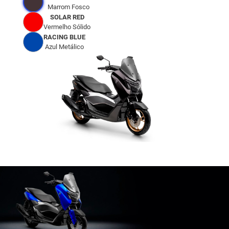
Marrom Fosco
SOLAR RED
Vermelho Sólido
RACING BLUE
Azul Metálico