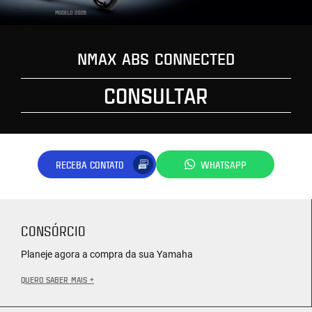
NMAX ABS CONNECTED
CONSULTAR
RECEBA CONTATO
WHATSAPP
CONSÓRCIO
Planeje agora a compra da sua Yamaha
QUERO SABER MAIS +