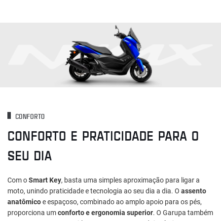
CONFORTO
CONFORTO E PRATICIDADE PARA O
SEU DIA
Com o
Smart Key
, basta uma simples aproximação para ligar a
moto, unindo praticidade e tecnologia ao seu dia a dia. O
assento
anatômico
e espaçoso, combinado ao amplo apoio para os pés,
proporciona um
conforto e ergonomia superior
. O Garupa também