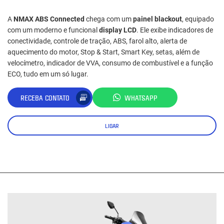
A
NMAX ABS Connected
chega com um
painel blackout
, equipado
com um moderno e funcional
display LCD
. Ele exibe indicadores de
conectividade, controle de tração, ABS, farol alto, alerta de
aquecimento do motor, Stop & Start, Smart Key, setas, além de
velocímetro, indicador de VVA, consumo de combustível e a função
ECO, tudo em um só lugar.
RECEBA CONTATO
WHATSAPP
LIGAR