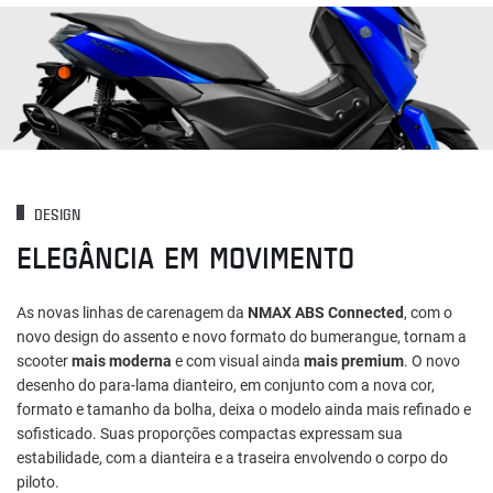
DESIGN
ELEGÂNCIA EM MOVIMENTO
As novas linhas de carenagem da
NMAX ABS Connected
, com o
novo design do assento e novo formato do bumerangue, tornam a
scooter
mais moderna
e com visual ainda
mais premium
. O novo
desenho do para-lama dianteiro, em conjunto com a nova cor,
formato e tamanho da bolha, deixa o modelo ainda mais refinado e
sofisticado. Suas proporções compactas expressam sua
estabilidade, com a dianteira e a traseira envolvendo o corpo do
piloto.