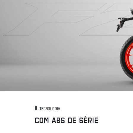
TECNOLOGIA
COM ABS DE SÉRIE