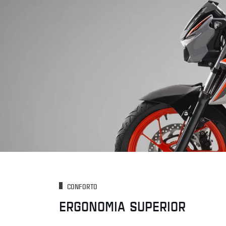
CONFORTO
ERGONOMIA SUPERIOR