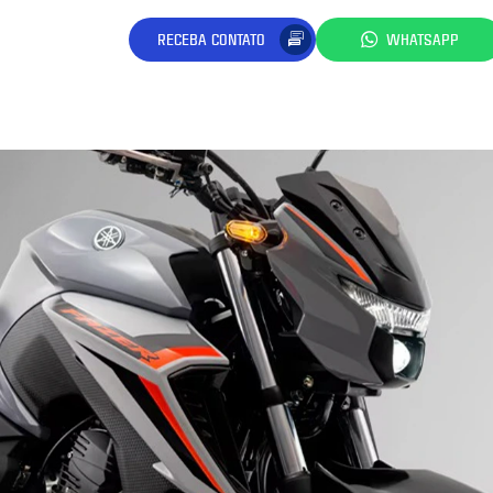
RECEBA CONTATO
WHATSAPP