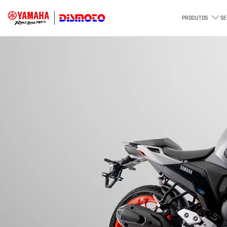
PRODUTOS
SE