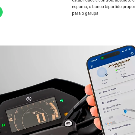
espuma, o banco bipartido propor
para o garupa