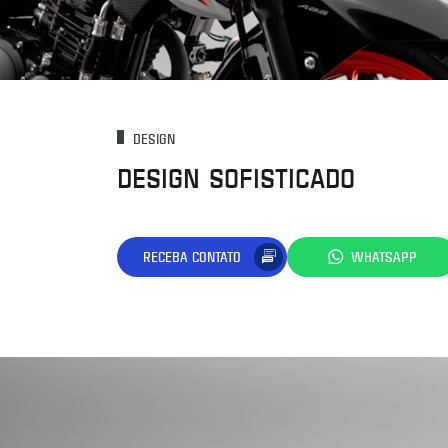
DESIGN
DESIGN SOFISTICADO
RECEBA CONTATO
WHATSAPP