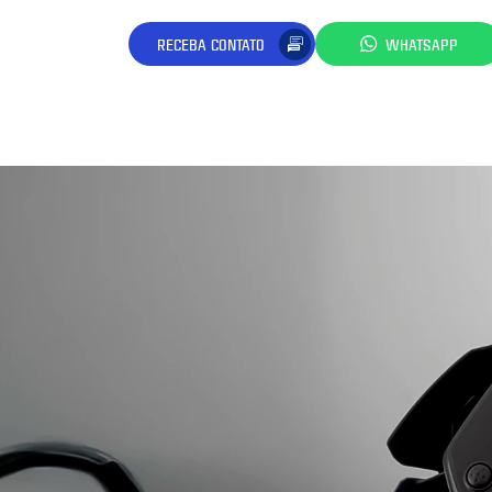
RECEBA CONTATO
WHATSAPP