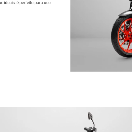
e ideais, é perfeito para uso