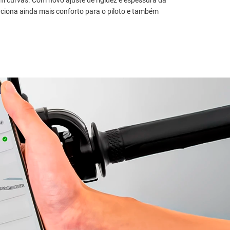
ciona ainda mais conforto para o piloto e também