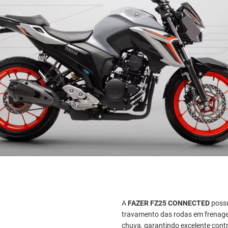
A
FAZER FZ25 CONNECTED
poss
travamento das rodas em frenage
chuva, garantindo excelente cont