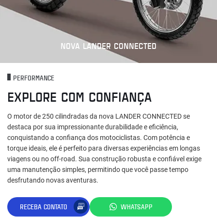
NOVA LANDER CONNECTED
PERFORMANCE
EXPLORE COM CONFIANÇA
O motor de 250 cilindradas da nova LANDER CONNECTED se
destaca por sua impressionante durabilidade e eficiência,
conquistando a confiança dos motociclistas. Com potência e
torque ideais, ele é perfeito para diversas experiências em longas
viagens ou no off-road. Sua construção robusta e confiável exige
uma manutenção simples, permitindo que você passe tempo
desfrutando novas aventuras.
RECEBA CONTATO
WHATSAPP