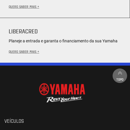
QUERO SABER MAIS +
LIBERACRED
Planeje a entrada e garanta o financiamento da sua Yamaha
QUERO SABER MAIS +
TOPO
VEÍCULOS