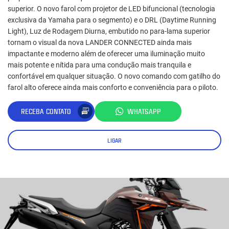
superior. O novo farol com projetor de LED bifuncional (tecnologia
exclusiva da Yamaha para o segmento) e o DRL (Daytime Running
Light), Luz de Rodagem Diurna, embutido no para-lama superior
tornam o visual da nova LANDER CONNECTED ainda mais
impactante e moderno além de oferecer uma iluminação muito
mais potente e nítida para uma condução mais tranquila e
confortável em qualquer situação. O novo comando com gatilho do
farol alto oferece ainda mais conforto e conveniência para o piloto.
RECEBA CONTATO
WHATSAPP
LIGAR