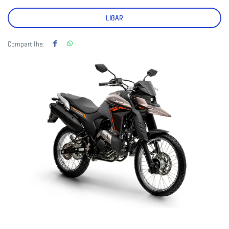
LIGAR
Compartilhe: