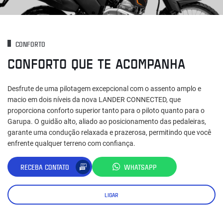
CONFORTO
CONFORTO QUE TE ACOMPANHA
Desfrute de uma pilotagem excepcional com o assento amplo e
macio em dois níveis da nova LANDER CONNECTED, que
proporciona conforto superior tanto para o piloto quanto para o
Garupa. O guidão alto, aliado ao posicionamento das pedaleiras,
garante uma condução relaxada e prazerosa, permitindo que você
enfrente qualquer terreno com confiança.
RECEBA CONTATO
WHATSAPP
LIGAR