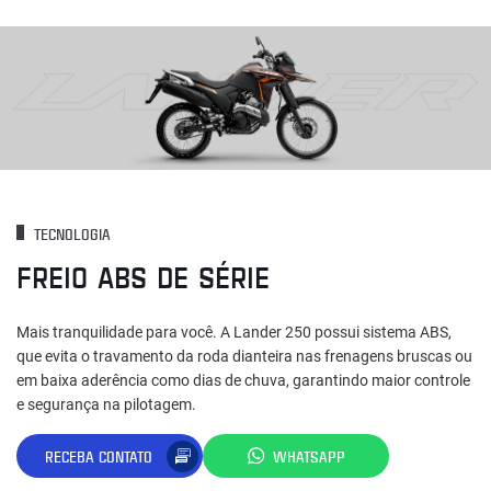
TECNOLOGIA
FREIO ABS DE SÉRIE
Mais tranquilidade para você. A Lander 250 possui sistema ABS,
que evita o travamento da roda dianteira nas frenagens bruscas ou
em baixa aderência como dias de chuva, garantindo maior controle
e segurança na pilotagem.
RECEBA CONTATO
WHATSAPP