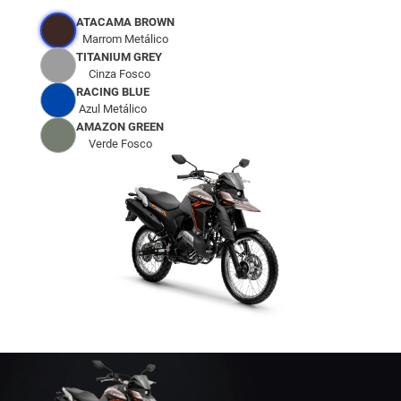
ATACAMA BROWN
Marrom Metálico
TITANIUM GREY
Cinza Fosco
RACING BLUE
Azul Metálico
AMAZON GREEN
Verde Fosco