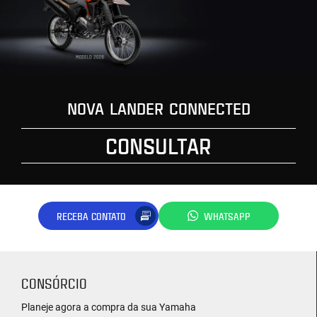
NOVA LANDER CONNECTED
CONSULTAR
RECEBA CONTATO
WHATSAPP
CONSÓRCIO
Planeje agora a compra da sua Yamaha