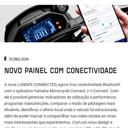
TECNOLOGIA
NOVO PAINEL COM CONECTIVIDADE
A nova LANDER CONNECTED, agora traz conectividade Bluetooth
com o aplicativo Yamaha Motorcycle Connect, o Y-Connect. Com
ele é possível gerenciar indicadores de utilização e performance,
programar manutenções, comparar o modo de pilotagem mais
eficiente, identificar o último local onde o veículo foi estacionado,
além de poder marcar e compartilhar nas redes sociais as rotas
mais interessantes que experimentou. Com um novo design e