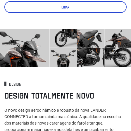
LIGAR
DESIGN
DESIGN TOTALMENTE NOVO
O novo design aerodinâmico e robusto da nova LANDER
CONNECTED a tornam ainda mais única. A qualidade na escolha
dos materiais das novas carenagens do farol e tanque,
proporcionam maior riqueza nos detalhes e um acabamento