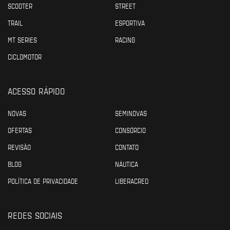
SCOOTER
STREET
TRAIL
ESPORTIVA
MT SERIES
RACING
CICLOMOTOR
ACESSO RÁPIDO
NOVAS
SEMINOVAS
OFERTAS
CONSÓRCIO
REVISÃO
CONTATO
BLOG
NÁUTICA
POLÍTICA DE PRIVACIDADE
LIBERACRED
REDES SOCIAIS