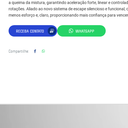
a queima da mistura, garantindo aceleração forte, linear e controlad
rotações. Aliado ao novo sistema de escape silencioso e funcional, 
menos esforço e, claro, proporcionando mais confiança para vencer
RECEBA CONTATO
WHATSAPP
Compartilhe: