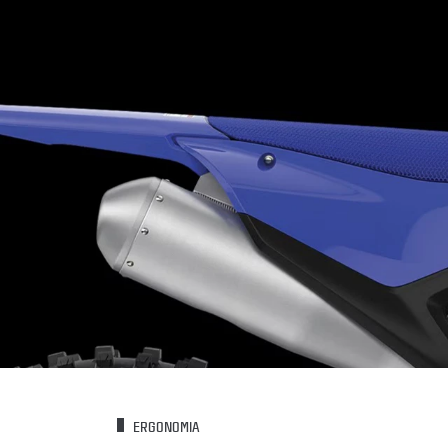
ERGONOMIA