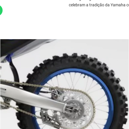
celebram a tradição da Yamaha 