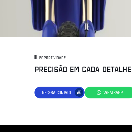
ESPORTIVIDADE
PRECISÃO EM CADA DETALHE
RECEBA CONTATO
WHATSAPP