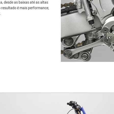
a, desde as baixas até as altas
o resultado é mais performance,
.