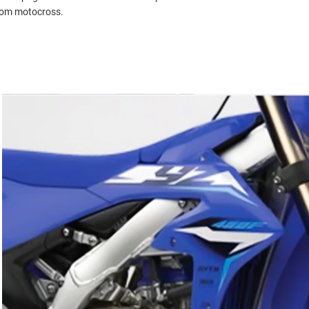
com motocross.