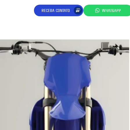
RECEBA CONTATO
WHATSAPP