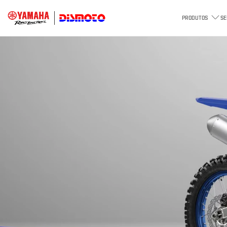
PRODUTOS
SE