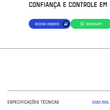
CONFIANÇA E CONTROLE EM
RECEBA CONTATO
WHATSAPP
ESPECIFICAÇÕES TÉCNICAS
SAIBA MAIS 