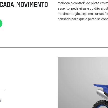
 CADA MOVIMENTO
melhora o controle do piloto em 
assento, pedaleiras e guidão ajus
movimentação, seja em curvas fec
pensado para que o piloto se conc
+